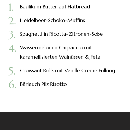
Basilikum Butter auf Flatbread
Heidelbeer-Schoko-Muffins
Spaghetti in Ricotta-Zitronen-Soße
Wassermelonen Carpaccio mit
karamellisierten Walnüssen & Feta
Croissant Rolls mit Vanille Creme Füllung
Bärlauch Pilz Risotto