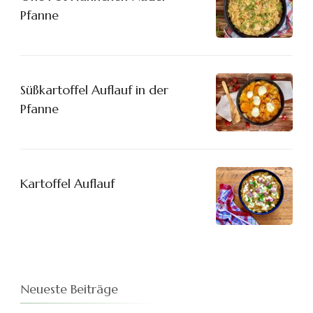
Pfanne
Süßkartoffel Auflauf in der
Pfanne
Kartoffel Auflauf
Neueste Beiträge