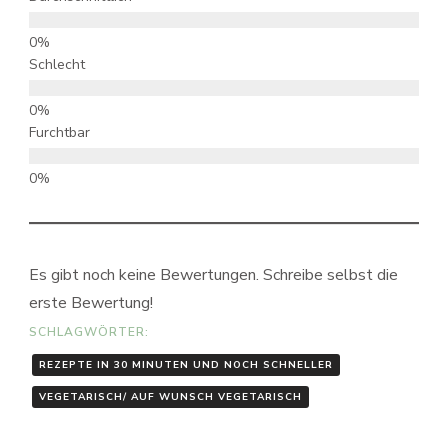
Schlecht
Furchtbar
Es gibt noch keine Bewertungen. Schreibe selbst die
erste Bewertung!
SCHLAGWÖRTER:
REZEPTE IN 30 MINUTEN UND NOCH SCHNELLER
VEGETARISCH/ AUF WUNSCH VEGETARISCH