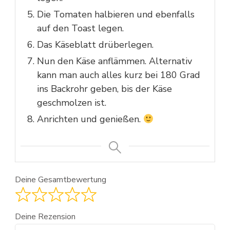
Die Tomaten halbieren und ebenfalls
auf den Toast legen.
Das Käseblatt drüberlegen.
Nun den Käse anflämmen. Alternativ
kann man auch alles kurz bei 180 Grad
ins Backrohr geben, bis der Käse
geschmolzen ist.
Anrichten und genießen.
Deine Gesamtbewertung
Deine Rezension