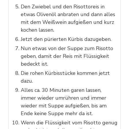
Den Zwiebel und den Risottoreis in
etwas Olivenöl anbraten und dann alles
mit dem Weißwein aufgießen und kurz
kochen lassen.
Jetzt den pürierten Kürbis dazugeben.
Nun etwas von der Suppe zum Risotto
geben, damit der Reis mit Flüssigkeit
bedeckt ist.
Die rohen Kürbisstücke kommen jetzt
dazu.
Alles ca. 30 Minuten garen lassen,
immer wieder umrühren und immer
wieder mit Suppe aufgießen, bis am
Ende keine Suppe mehr da ist.
Wenn die Flüssigkeit vom Risotto genug