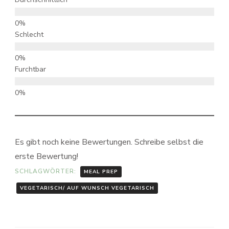
Schlecht
Furchtbar
Es gibt noch keine Bewertungen. Schreibe selbst die
erste Bewertung!
SCHLAGWÖRTER:
MEAL PREP
VEGETARISCH/ AUF WUNSCH VEGETARISCH