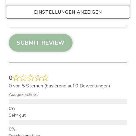
EINSTELLUNGEN ANZEIGEN
SUBMIT REVIEW
0
0 von 5 Sternen (basierend auf 0 Bewertungen)
Ausgezeichnet
Sehr gut
Durchschnittlich