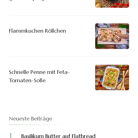
Flammkuchen Röllchen
Schnelle Penne mit Feta-
Tomaten-Soße
Neueste Beiträge
Basilikum Butter auf Flatbread