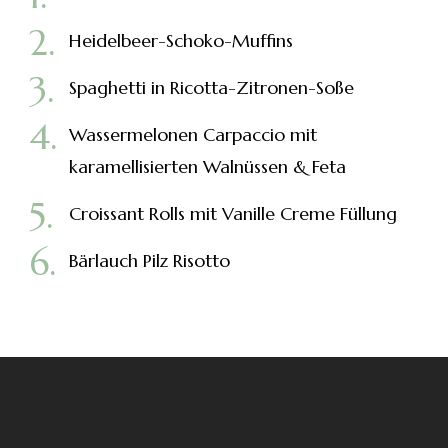
Heidelbeer-Schoko-Muffins
Spaghetti in Ricotta-Zitronen-Soße
Wassermelonen Carpaccio mit
karamellisierten Walnüssen & Feta
Croissant Rolls mit Vanille Creme Füllung
Bärlauch Pilz Risotto